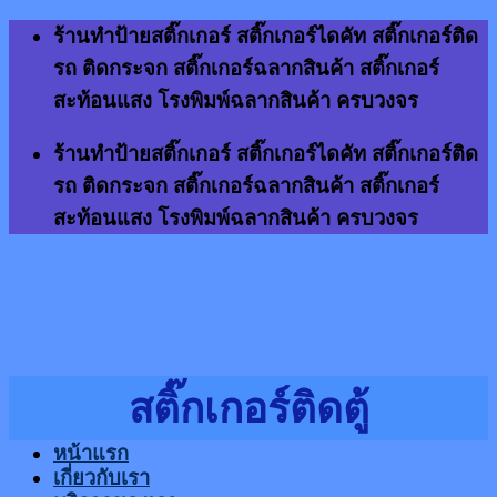
Skip
ร้านทำป้ายสติ๊กเกอร์ สติ๊กเกอร์ไดคัท สติ๊กเกอร์ติด
to
รถ ติดกระจก สติ๊กเกอร์ฉลากสินค้า สติ๊กเกอร์
content
สะท้อนแสง โรงพิมพ์ฉลากสินค้า ครบวงจร
ร้านทำป้ายสติ๊กเกอร์ สติ๊กเกอร์ไดคัท สติ๊กเกอร์ติด
รถ ติดกระจก สติ๊กเกอร์ฉลากสินค้า สติ๊กเกอร์
สะท้อนแสง โรงพิมพ์ฉลากสินค้า ครบวงจร
สติ๊กเกอร์ติดตู้
หน้าแรก
เกี่ยวกับเรา