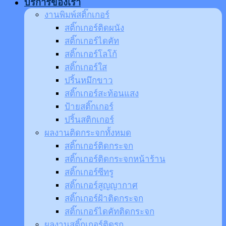
บริการของเรา
งานพิมพ์สติ๊กเกอร์
สติ๊กเกอร์ติดผนัง
สติ๊กเกอร์ไดคัท
สติ๊กเกอร์โลโก้
สติ๊กเกอร์ใส
ปริ้นหมึกขาว
สติ๊กเกอร์สะท้อนแสง
ป้ายสติ๊กเกอร์
ปริ้นสติกเกอร์
ผลงานติดกระจกทั้งหมด
สติ๊กเกอร์ติดกระจก
สติ๊กเกอร์ติดกระจกหน้าร้าน
สติ๊กเกอร์ซีทรู
สติ๊กเกอร์สูญญากาศ
สติ๊กเกอร์ฝ้าติดกระจก
สติ๊กเกอร์ไดคัทติดกระจก
ผลงานสติ๊กเกอร์ติดรถ