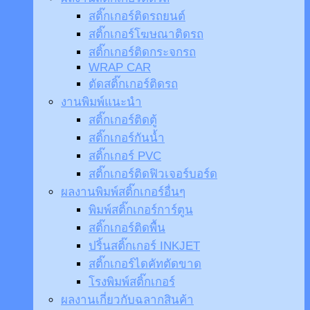
สติ๊กเกอร์ติดรถยนต์
สติ๊กเกอร์โฆษณาติดรถ
สติ๊กเกอร์ติดกระจกรถ
WRAP CAR
ตัดสติ๊กเกอร์ติดรถ
งานพิมพ์แนะนำ
สติ๊กเกอร์ติดตู้
สติ๊กเกอร์กันน้ำ
สติ๊กเกอร์ PVC
สติ๊กเกอร์ติดฟิวเจอร์บอร์ด
ผลงานพิมพ์สติ๊กเกอร์อื่นๆ
พิมพ์สติ๊กเกอร์การ์ตูน
สติ๊กเกอร์ติดพื้น
ปริ้นสติ๊กเกอร์ INKJET
สติ๊กเกอร์ไดคัทตัดขาด
โรงพิมพ์สติ๊กเกอร์
ผลงานเกี่ยวกับฉลากสินค้า