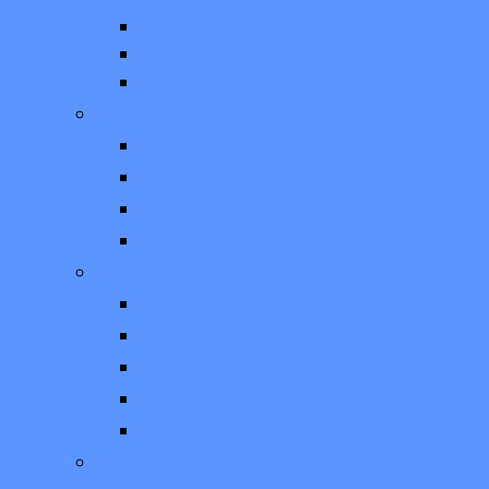
สติ๊กเกอร์ติดกระจกรถ
WRAP CAR
ตัดสติ๊กเกอร์ติดรถ
งานพิมพ์แนะนำ
สติ๊กเกอร์ติดตู้
สติ๊กเกอร์กันน้ำ
สติ๊กเกอร์ PVC
สติ๊กเกอร์ติดฟิวเจอร์บอร์ด
ผลงานพิมพ์สติ๊กเกอร์อื่นๆ
พิมพ์สติ๊กเกอร์การ์ตูน
สติ๊กเกอร์ติดพื้น
ปริ้นสติ๊กเกอร์ INKJET
สติ๊กเกอร์ไดคัทตัดขาด
โรงพิมพ์สติ๊กเกอร์
ผลงานเกี่ยวกับฉลากสินค้า