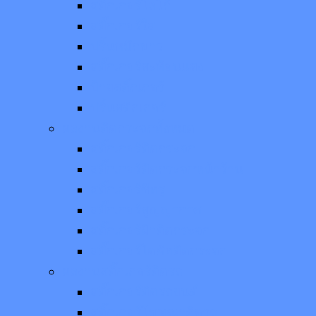
สติ๊กเกอร์โลโก้
สติ๊กเกอร์ใส
ปริ้นหมึกขาว
สติ๊กเกอร์สะท้อนแสง
ป้ายสติ๊กเกอร์
ปริ้นสติกเกอร์
ผลงานติดกระจกทั้งหมด
สติ๊กเกอร์ติดกระจก
สติ๊กเกอร์ติดกระจกหน้าร้าน
สติ๊กเกอร์ซีทรู
สติ๊กเกอร์สูญญากาศ
สติ๊กเกอร์ฝ้าติดกระจก
สติ๊กเกอร์ไดคัทติดกระจก
ผลงานสติ๊กเกอร์ติดรถ
สติ๊กเกอร์ติดรถยนต์
สติ๊กเกอร์โฆษณาติดรถ