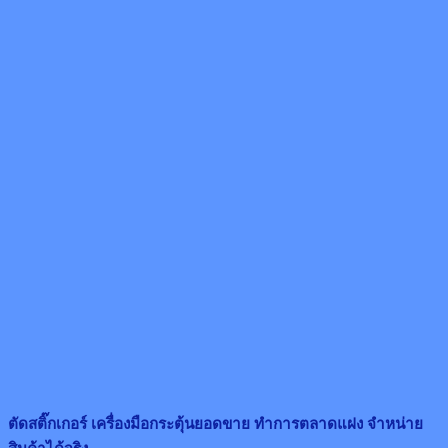
ตัดสติ๊กเกอร์ เครื่องมือกระตุ้นยอดขาย ทำการตลาดแฝง จำหน่าย