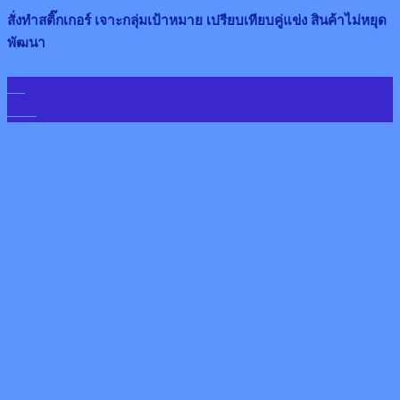
สั่งทำสติ๊กเกอร์ เจาะกลุ่มเป้าหมาย เปรียบเทียบคู่แข่ง สินค้าไม่หยุด
พัฒนา
19
ก.พ.