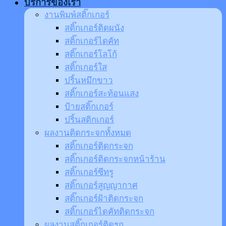
บริการของเรา
งานพิมพ์สติ๊กเกอร์
สติ๊กเกอร์ติดผนัง
สติ๊กเกอร์ไดคัท
สติ๊กเกอร์โลโก้
สติ๊กเกอร์ใส
ปริ้นหมึกขาว
สติ๊กเกอร์สะท้อนแสง
ป้ายสติ๊กเกอร์
ปริ้นสติกเกอร์
ผลงานติดกระจกทั้งหมด
สติ๊กเกอร์ติดกระจก
สติ๊กเกอร์ติดกระจกหน้าร้าน
สติ๊กเกอร์ซีทรู
สติ๊กเกอร์สูญญากาศ
สติ๊กเกอร์ฝ้าติดกระจก
สติ๊กเกอร์ไดคัทติดกระจก
ผลงานสติ๊กเกอร์ติดรถ