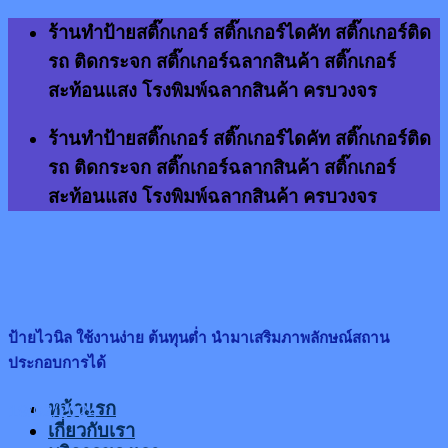
Skip
ร้านทำป้ายสติ๊กเกอร์ สติ๊กเกอร์ไดคัท สติ๊กเกอร์ติด
to
รถ ติดกระจก สติ๊กเกอร์ฉลากสินค้า สติ๊กเกอร์
content
สะท้อนแสง โรงพิมพ์ฉลากสินค้า ครบวงจร
ร้านทำป้ายสติ๊กเกอร์ สติ๊กเกอร์ไดคัท สติ๊กเกอร์ติด
รถ ติดกระจก สติ๊กเกอร์ฉลากสินค้า สติ๊กเกอร์
สะท้อนแสง โรงพิมพ์ฉลากสินค้า ครบวงจร
ป้ายไวนิล ใช้งานง่าย ต้นทุนต่ำ นำมาเสริมภาพลักษณ์สถาน
ประกอบการได้
หน้าแรก
19/02/2024
เกี่ยวกับเรา