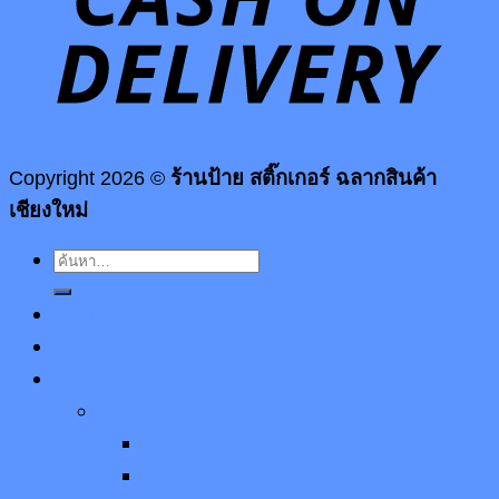
Copyright 2026 ©
ร้านป้าย สติ๊กเกอร์ ฉลากสินค้า
เชียงใหม่
ค้นหา:
หน้าแรก
เกี่ยวกับเรา
บริการของเรา
งานพิมพ์สติ๊กเกอร์
สติ๊กเกอร์ติดผนัง
สติ๊กเกอร์ไดคัท