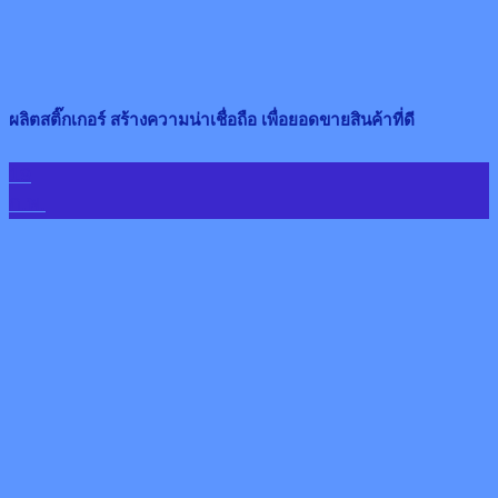
ผลิตสติ๊กเกอร์ สร้างความน่าเชื่อถือ เพื่อยอดขายสินค้าที่ดี
19
ก.พ.