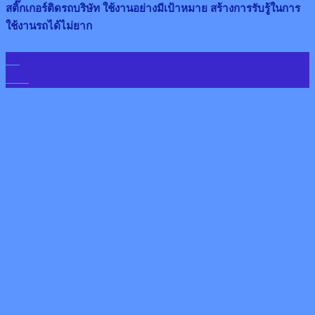
สติ๊กเกอร์ติดรถบริษัท ใช้งานอย่างมีเป้าหมาย สร้างการรับรู้ในการ
ใช้งานรถได้ไม่ยาก
19
ก.พ.