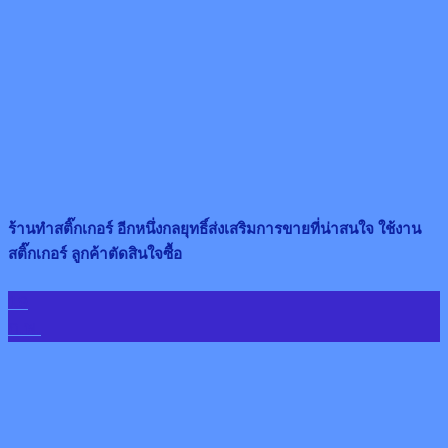
ร้านทำสติ๊กเกอร์ อีกหนึ่งกลยุทธิ์ส่งเสริมการขายที่น่าสนใจ ใช้งาน
สติ๊กเกอร์ ลูกค้าตัดสินใจซื้อ
19
ก.พ.